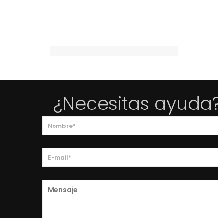
¿Necesitas ayuda