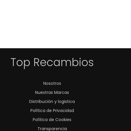
Top Recambios
Nosotros
Nuestras Marcas
Distribución y logistica
Política de Privacidad
Política de Cookies
Transparencia