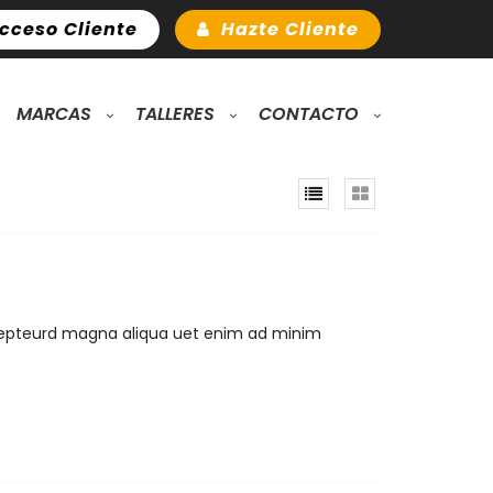
cceso Cliente
Hazte Cliente
MARCAS
TALLERES
CONTACTO
xcepteurd magna aliqua uet enim ad minim