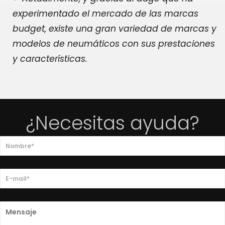
experimentado el mercado de las marcas
budget, existe una gran variedad de marcas y
modelos de neumáticos con sus prestaciones
y características.
¿Necesitas ayuda?