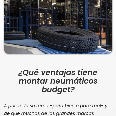
¿Qué ventajas tiene
montar neumáticos
budget?
A pesar de su fama -para bien o para mal- y
de que muchas de las grandes marcas