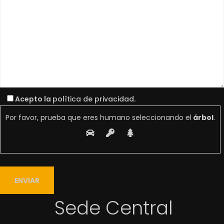
Acepto la
política de privacidad
.
Por favor, prueba que eres humano seleccionando el
árbol
.
Sede Central