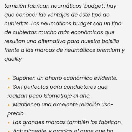
también fabrican neumáticos ‘budget’, hay
que conocer las ventajas de este tipo de
cubiertas. Los neumáticos budget son un tipo
de cubiertas mucho más económicas que
resultan una alternativa para nuestro bolsillo
frente a las marcas de neumáticos premium y
quality
Suponen un ahorro económico evidente.
Son perfectos para conductores que
realizan poco kilometraje al año.
Mantienen una excelente relación uso-
precio.
Las grandes marcas también los fabrican.
Actualmente, y gracias al auge que ha