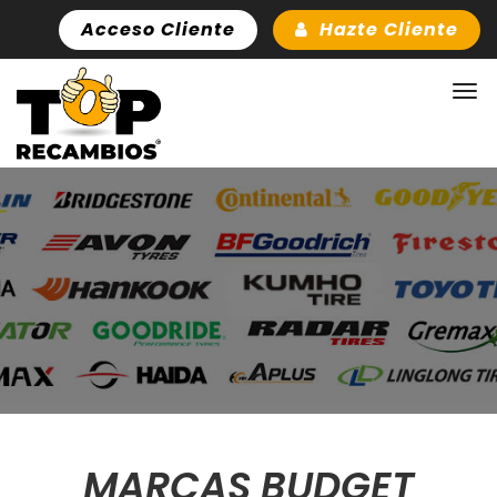
Acceso Cliente
Hazte Cliente
MARCAS BUDGET