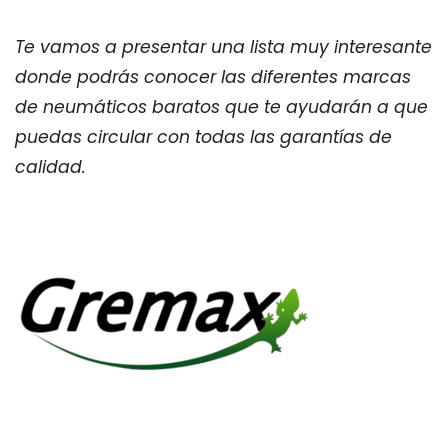
Te vamos a presentar una lista muy interesante
donde podrás conocer las diferentes marcas
de neumáticos baratos que te ayudarán a que
puedas circular con todas las garantías de
calidad.