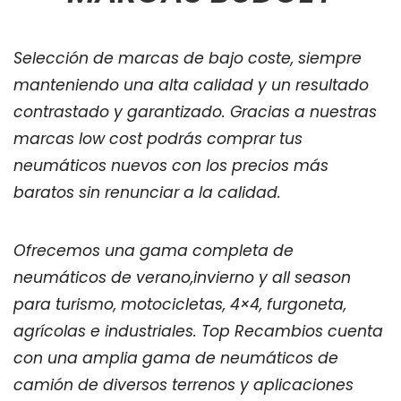
Selección de marcas de bajo coste, siempre
manteniendo una alta calidad y un resultado
contrastado y garantizado. Gracias a nuestras
marcas low cost podrás comprar tus
neumáticos nuevos con los precios más
baratos sin renunciar a la calidad.
Ofrecemos una gama completa de
neumáticos de verano,invierno y all season
para turismo, motocicletas, 4×4, furgoneta,
agrícolas e industriales. Top Recambios cuenta
con una amplia gama de neumáticos de
camión de diversos terrenos y aplicaciones