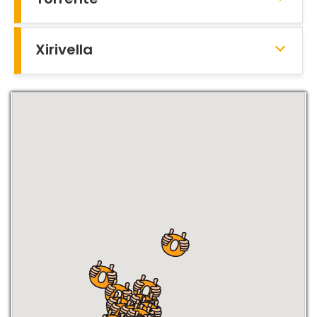
Xirivella