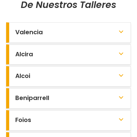
De Nuestros Talleres
Valencia
Alcira
Alcoi
Beniparrell
Foios