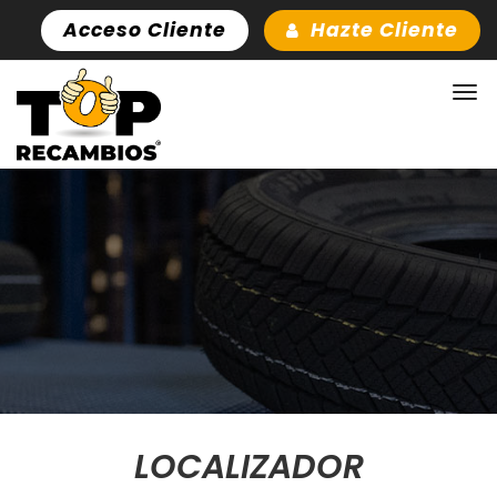
Acceso Cliente
Hazte Cliente
LOCALIZADOR