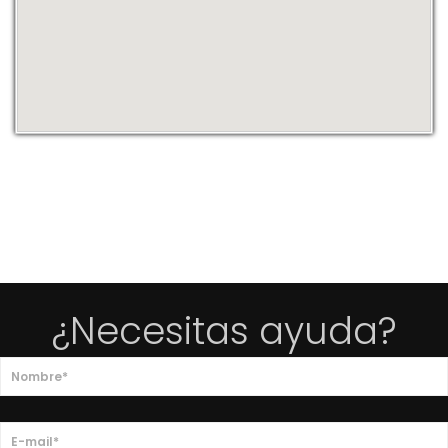
¿Necesitas ayuda?