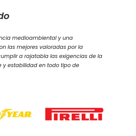
do
encia medioambiental y una
son las mejores valoradas por la
umplir a rajatabla las exigencias de la
 y estabilidad en todo tipo de