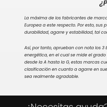
¿P
La máxima de los fabricantes de marcas
Europea a este respecto. Por esto, sus 
durabilidad, agarre y estabilidad, tal 
Así, por tanto, aprueban con nota los 3
energética, en el cual se mide el grad
desde la A hasta la G, estas marcas cue
clasificación en cuanto a agarre en su
sea realmente agradable.