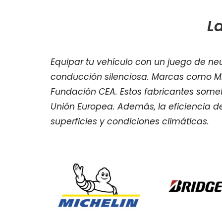
L
Equipar tu vehículo con un juego de n
conducción silenciosa. Marcas como Mich
Fundación CEA. Estos fabricantes somete
Unión Europea. Además, la eficiencia de
superficies y condiciones climáticas.