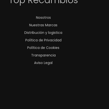
Top Recambios
Nosotros
Nuestras Marcas
Distribución y logistica
Política de Privacidad
Política de Cookies
Transparencia
Aviso Legal