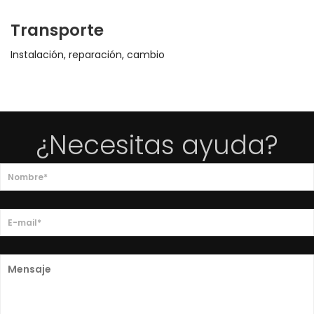
Transporte
Instalación, reparación, cambio
¿Necesitas ayuda?