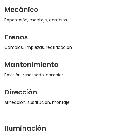
Mecánico
Reparación, montaje, cambios
Frenos
Cambios, limpiezas, rectificación
Mantenimiento
Revisión, reseteado, cambios
Dirección
Alineación, sustitución, montaje
Iluminación