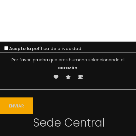
Acepto la
política de privacidad
.
Por favor, prueba que eres humano seleccionando el
corazón
.
Sede Central