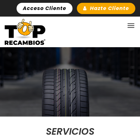
Acceso Cliente
Hazte Cliente
SERVICIOS