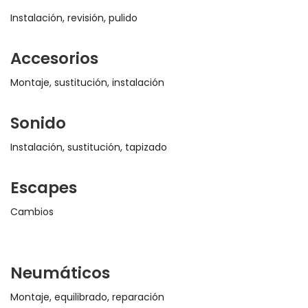
Instalación, revisión, pulido
Accesorios
Montaje, sustitución, instalación
Sonido
Instalación, sustitución, tapizado
Escapes
Cambios
Neumáticos
Montaje, equilibrado, reparación