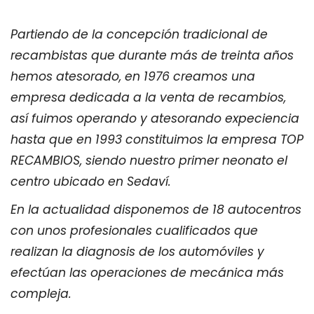
Partiendo de la concepción tradicional de
recambistas que durante más de treinta años
hemos atesorado, en 1976 creamos una
empresa dedicada a la venta de recambios,
así fuimos operando y atesorando expeciencia
hasta que en 1993 constituimos la empresa TOP
RECAMBIOS, siendo nuestro primer neonato el
centro ubicado en Sedaví.
En la actualidad disponemos de 18 autocentros
con unos profesionales cualificados que
realizan la diagnosis de los automóviles y
efectúan las operaciones de mecánica más
compleja.